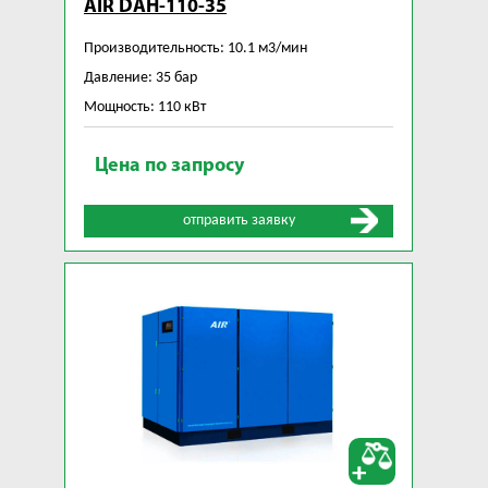
AIR DAH-110-35
Производительность: 10.1 м3/мин
Давление: 35 бар
Мощность: 110 кВт
Цена по запросу
отправить заявку