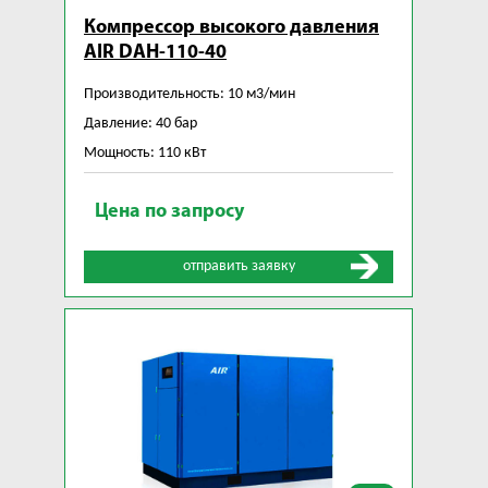
Компрессор высокого давления
AIR DAH-110-40
Производительность: 10 м3/мин
Давление: 40 бар
Мощность: 110 кВт
Цена по запросу
отправить заявку