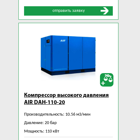
отправить заявку
Компрессор высокого давления
AIR DAH-110-20
Производительность: 10.56 м3/мин
Давление: 20 бар
Мощность: 110 кВт