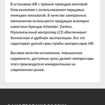
В установках AIR с прямым приводом винтовой
блок выполнен с использованием передовых
немецких технологий. В качестве электронных
компонентов используется продукция всемирно
известных брендов Schneider, Danfoss.
Мультиязычный контроллер LCD обеспечивает
безопасную и удобную эксплуатацию. Все это
гарантирует долгий срок службы компрессоров AIR.
Высокое качество исполнения, повышенная
надежность, доступные цены делают компрессоры
этого производителя конкурентными на
современном рынке.