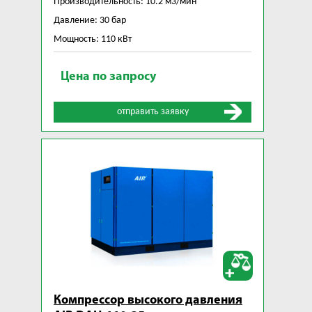
Производительность: 10.2 м3/мин
Давление: 30 бар
Мощность: 110 кВт
Цена по запросу
отправить заявку
Компрессор высокого давления