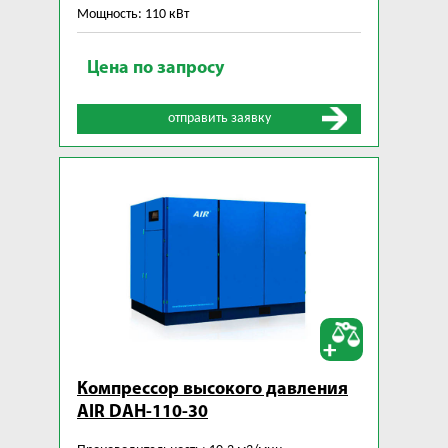
Мощность: 110 кВт
Цена по запросу
отправить заявку
Компрессор высокого давления
AIR DAH-110-30