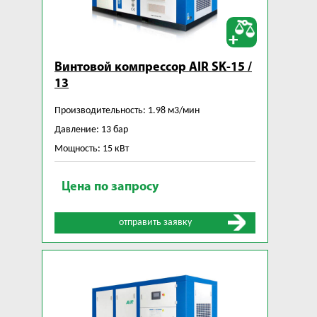
Винтовой компрессор AIR SK-15 /
13
Производительность: 1.98 м3/мин
Давление: 13 бар
Мощность: 15 кВт
Цена по запросу
отправить заявку