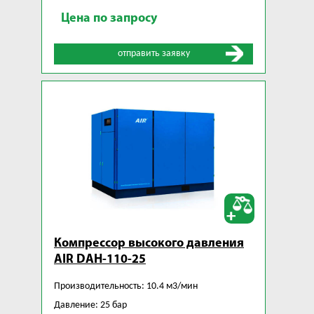
Цена по запросу
отправить заявку
Компрессор высокого давления
AIR DAH-110-25
Производительность: 10.4 м3/мин
Давление: 25 бар