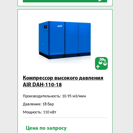
Компрессор высокого давления
AIR DAH-110-18
Производительность: 10.95 м3/мин
Давление: 18 бар
Мощность: 110 кВт
Цена по запросу