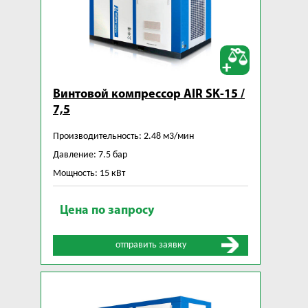
Винтовой компрессор AIR SK-15 /
7,5
Производительность: 2.48 м3/мин
Давление: 7.5 бар
Мощность: 15 кВт
Цена по запросу
отправить заявку