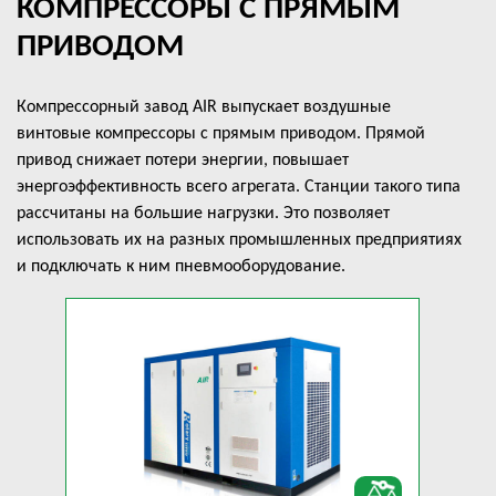
КОМПРЕССОРЫ С ПРЯМЫМ
ПРИВОДОМ
Компрессорный завод AIR выпускает воздушные
винтовые компрессоры с прямым приводом. Прямой
привод снижает потери энергии, повышает
энергоэффективность всего агрегата. Станции такого типа
рассчитаны на большие нагрузки. Это позволяет
использовать их на разных промышленных предприятиях
и подключать к ним пневмооборудование.