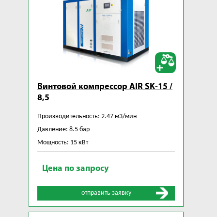
Винтовой компрессор AIR SK-15 /
8,5
Производительность: 2.47 м3/мин
Давление: 8.5 бар
Мощность: 15 кВт
Цена по запросу
отправить заявку