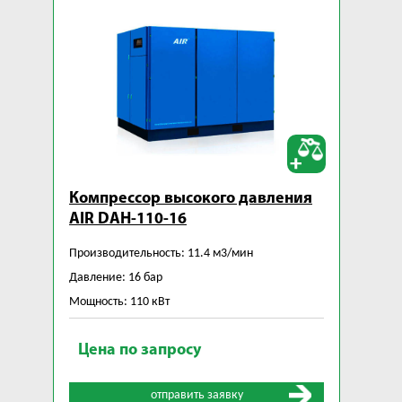
Компрессор высокого давления
AIR DAH-110-16
Производительность: 11.4 м3/мин
Давление: 16 бар
Мощность: 110 кВт
Цена по запросу
отправить заявку