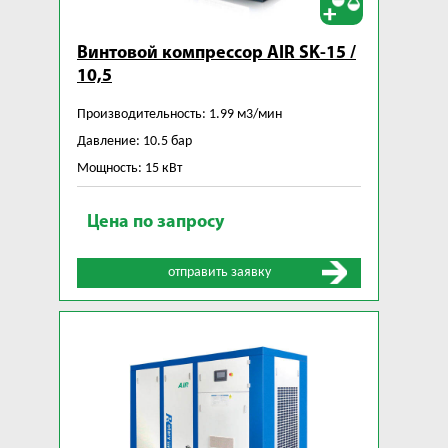
Винтовой компрессор AIR SK-15 /
10,5
Производительность: 1.99 м3/мин
Давление: 10.5 бар
Мощность: 15 кВт
Цена по запросу
отправить заявку