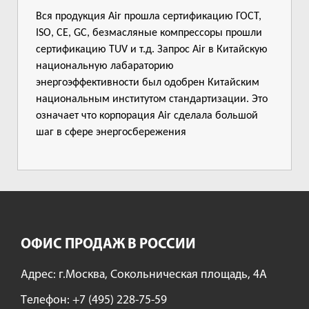
Вся продукция Air прошла сертификацию ГОСТ,
ISO, CE, GC, безмасляные компрессоры прошли
сертификацию TUV и т.д. Запрос Air в Китайскую
национальную лабараторию
энергоэффективности был одобрен Китайским
национальным институтом стандартизации. Это
означает что корпорация Air сделала большой
шаг в сфере энергосбережения
ОФИС ПРОДАЖ В РОССИИ
Адрес: г.Москва, Сокольническая площадь, 4А
Tелефон:
+7 (495) 228-75-59