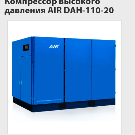
Компрессор высокого
давления AIR DAH-110-20