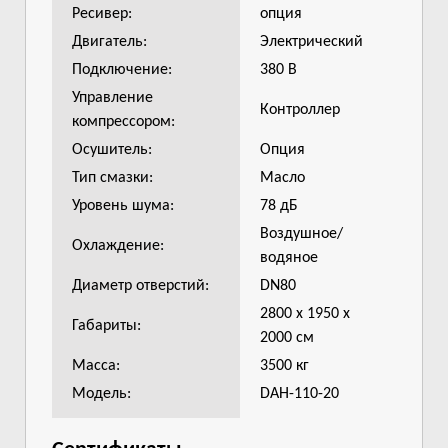
Ресивер:
опция
Двигатель:
Электрический
Подключение:
380 В
Управление
Контроллер
компрессором:
Осушитель:
Опция
Тип смазки:
Масло
Уровень шума:
78 дБ
Воздушное/
Охлаждение:
водяное
Диаметр отверстий:
DN80
2800 x 1950 x
Габариты:
2000 см
Масса:
3500 кг
Модель:
DAH-110-20