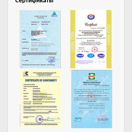
Сертификаты