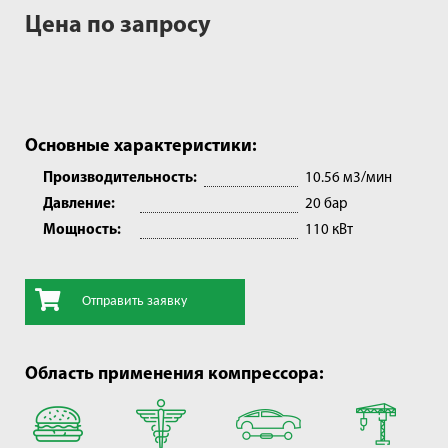
Цена по запросу
Основные характеристики:
Производительность:
10.56 м3/мин
Давление:
20 бар
Мощность:
110 кВт
Отправить заявку
Область применения компрессора: