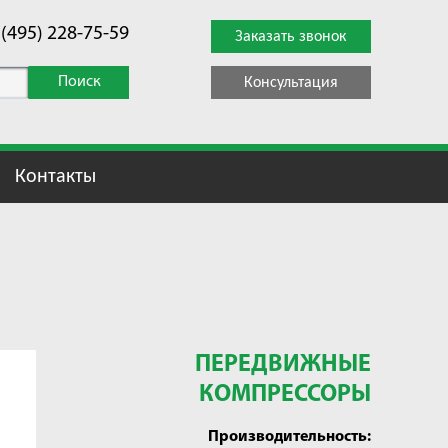
 (495) 228-75-59
Заказать звонок
Поиск
Консультация
Контакты
ПЕРЕДВИЖНЫЕ
КОМПРЕССОРЫ
Производительность: