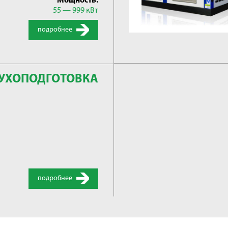
Мощность:
55 — 999 кВт
подробнее
УХОПОДГОТОВКА
подробнее