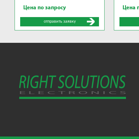
Цена по запросу
Цена 
отправить заявку