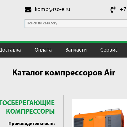
komp@rso-e.ru
+7
Доставка
Оплата
Запчасти
Сервис
Каталог компрессоров Air
ГОСБЕРЕГАЮЩИЕ
КОМПРЕССОРЫ
Производительность: