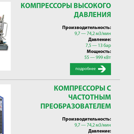
КОМПРЕССОРЫ ВЫСОКОГО
ДАВЛЕНИЯ
Производительность:
9,7 — 74,2 м3/мин
Давление:
7,5 — 13 бар
Мощность:
55 — 999 кВт
подробнее
КОМПРЕССОРЫ С
ЧАСТОТНЫМ
ПРЕОБРАЗОВАТЕЛЕМ
Производительность:
9,7 — 74,2 м3/мин
Давление: