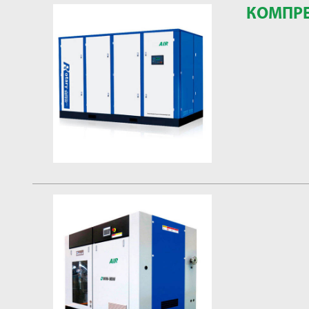
КОМПРЕ