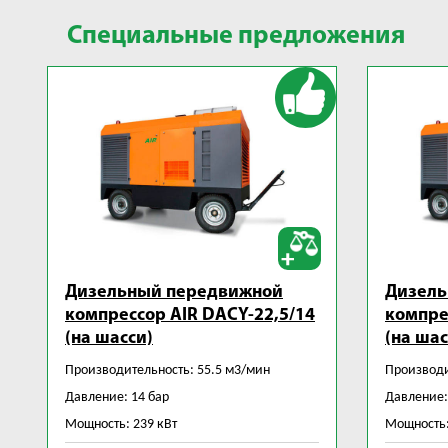
Специальные предложения
Дизельный передвижной
Дизель
компрессор AIR DACY-22,5/14
компре
(на шасси)
(на шас
Производительность: 55.5 м3/мин
Производи
Давление: 14 бар
Давление:
Мощность: 239 кВт
Мощность: