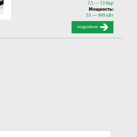
7,5 — 13 бар
Мощность:
55 — 999 кВт
подробнее