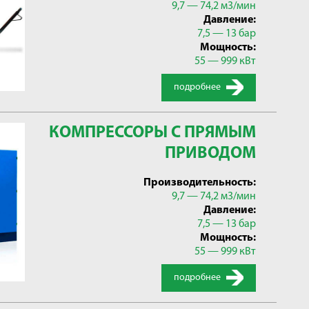
9,7 — 74,2 м3/мин
Давление:
7,5 — 13 бар
Мощность:
55 — 999 кВт
подробнее
КОМПРЕССОРЫ С ПРЯМЫМ
ПРИВОДОМ
Производительность:
9,7 — 74,2 м3/мин
Давление:
7,5 — 13 бар
Мощность:
55 — 999 кВт
подробнее