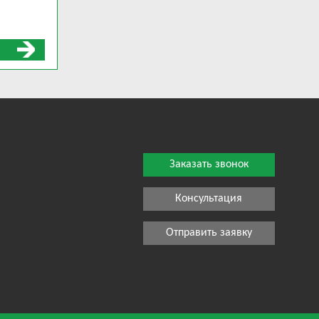
Заказать звонок
Консультация
Отправить заявку