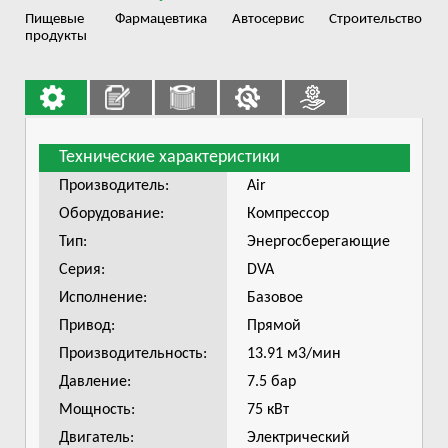
Пищевые
Фармацевтика
Автосервис
Строительство
продукты
Технические характеристики
Производитель:
Air
Оборудование:
Компрессор
Тип:
Энергосберегающие
Серия:
DVA
Исполнение:
Базовое
Привод:
Прямой
Производительность:
13.91 м3/мин
Давление:
7.5 бар
Мощность:
75 кВт
Двигатель:
Электрический