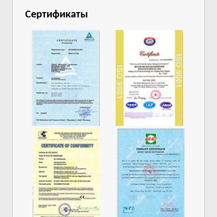
Сертификаты