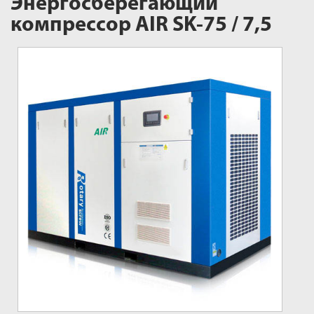
Энергосберегающий
компрессор AIR SK-75 / 7,5