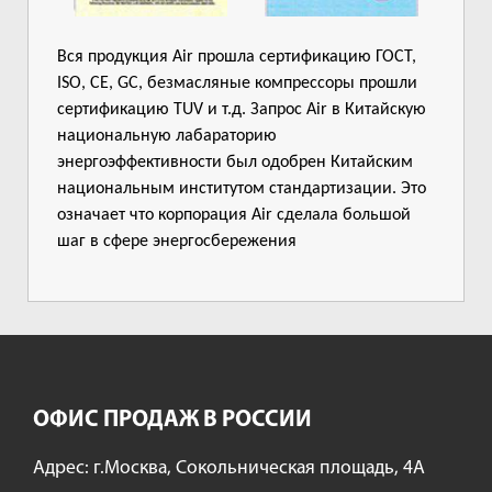
Вся продукция Air прошла сертификацию ГОСТ,
ISO, CE, GC, безмасляные компрессоры прошли
сертификацию TUV и т.д. Запрос Air в Китайскую
национальную лабараторию
энергоэффективности был одобрен Китайским
национальным институтом стандартизации. Это
означает что корпорация Air сделала большой
шаг в сфере энергосбережения
ОФИС ПРОДАЖ В РОССИИ
Адрес: г.Москва, Сокольническая площадь, 4А