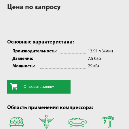
Цена по запросу
Основные характеристики:
Производительность:
13.91 м3/мин
Давление:
7.5 бар
Мощность:
75 кВт
Отправить заявку
Область применения компрессора: