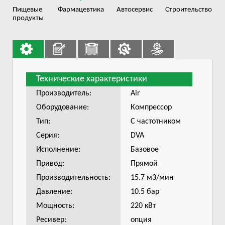
Пищевые
Фармацевтика
Автосервис
Строительство
продукты
Технические характеристики
Производитель:
Air
Оборудование:
Компрессор
Тип:
С частотником
Серия:
DVA
Исполнение:
Базовое
Привод:
Прямой
Производительность:
15.7 м3/мин
Давление:
10.5 бар
Мощность:
220 кВт
Ресивер:
опция