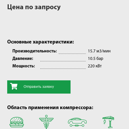
Цена по запросу
Основные характеристики:
Производительность:
15.7 м3/мин
Давление:
10.5 бар
Мощность:
220 кВт
Отправить заявку
Область применения компрессора: