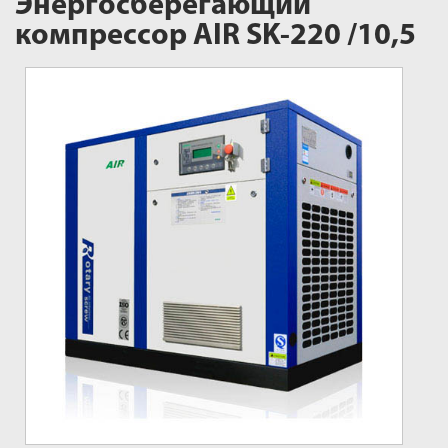
Энергосберегающий
компрессор AIR SK-220 /10,5