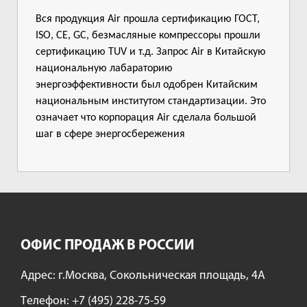
Вся продукция Air прошла сертификацию ГОСТ,
ISO, CE, GC, безмасляные компрессоры прошли
сертификацию TUV и т.д. Запрос Air в Китайскую
национальную лабараторию
энергоэффективности был одобрен Китайским
национальным институтом стандартизации. Это
означает что корпорация Air сделала большой
шаг в сфере энергосбережения
ОФИС ПРОДАЖ В РОССИИ
Адрес: г.Москва, Сокольническая площадь, 4А
Tелефон:
+7 (495) 228-75-59