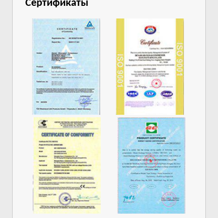
Сертификаты