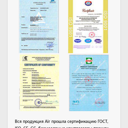
Вся продукция Air прошла сертификацию ГОСТ,