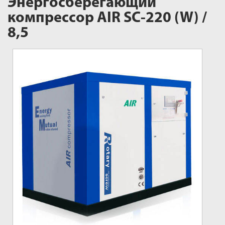
Энергосберегающий
компрессор AIR SC-220 (W) /
8,5