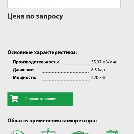
Цена по запросу
Основные характеристики:
Производительность:
35.37 м3/мин
Давление:
8.5 бар
Мощность:
220 кВт
Отправить заявку
Область применения компрессора: