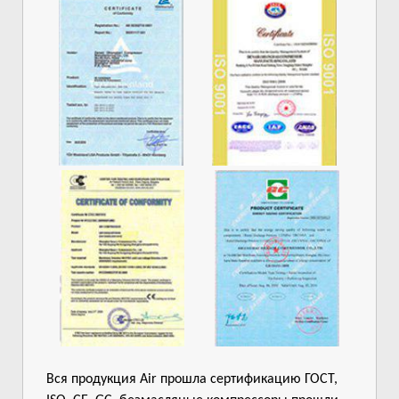
Вся продукция Air прошла сертификацию ГОСТ,