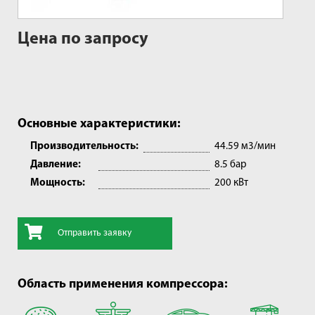
Цена по запросу
Основные характеристики:
Производительность:
44.59 м3/мин
Давление:
8.5 бар
Мощность:
200 кВт
Отправить заявку
Область применения компрессора: