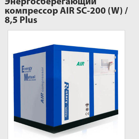
Энергосберегающий
компрессор AIR SC-200 (W) /
8,5 Plus