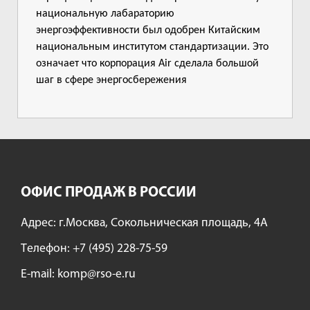
национальную лабараторию
энергоэффективности был одобрен Китайским
национальным институтом стандартизации. Это
означает что корпорация Air сделала большой
шаг в сфере энергосбережения
ОФИС ПРОДАЖ В РОССИИ
Адрес: г.Москва, Сокольническая площадь, 4А
Tелефон:
+7 (495) 228-75-59
E-mail:
komp@rso-e.ru