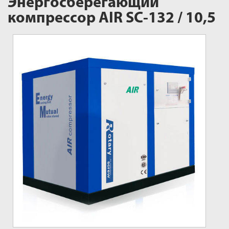
Энергосберегающий
компрессор AIR SC-132 / 10,5