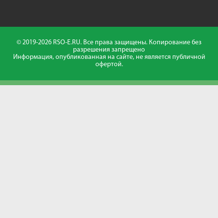
© 2019-2026 RSO-E.RU. Все права защищены. Копирование без
разрешения запрещено
Информация, опубликованная на сайте, не является публичной
офертой.