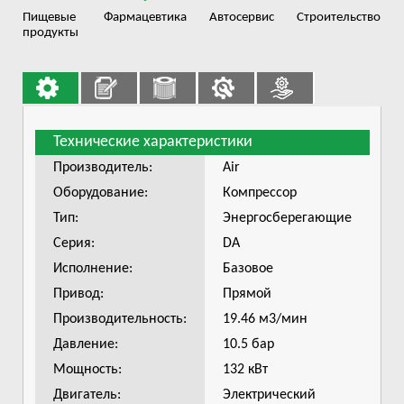
Пищевые
Фармацевтика
Автосервис
Строительство
продукты
Технические характеристики
Производитель:
Air
Оборудование:
Компрессор
Тип:
Энергосберегающие
Серия:
DA
Исполнение:
Базовое
Привод:
Прямой
Производительность:
19.46 м3/мин
Давление:
10.5 бар
Мощность:
132 кВт
Двигатель:
Электрический