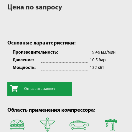
Цена по запросу
Основные характеристики:
Производительность:
19.46 м3/мин
Давление:
10.5 бар
Мощность:
132 кВт
Отправить заявку
Область применения компрессора: