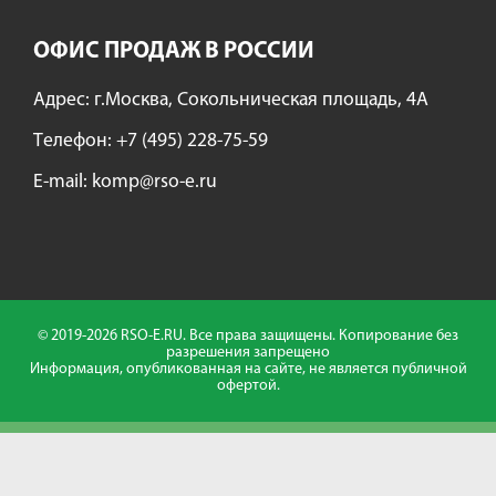
ОФИС ПРОДАЖ В РОССИИ
Адрес: г.Москва, Сокольническая площадь, 4А
Tелефон:
+7 (495) 228-75-59
E-mail:
komp@rso-e.ru
© 2019-2026 RSO-E.RU. Все права защищены. Копирование без
разрешения запрещено
Информация, опубликованная на сайте, не является публичной
офертой.