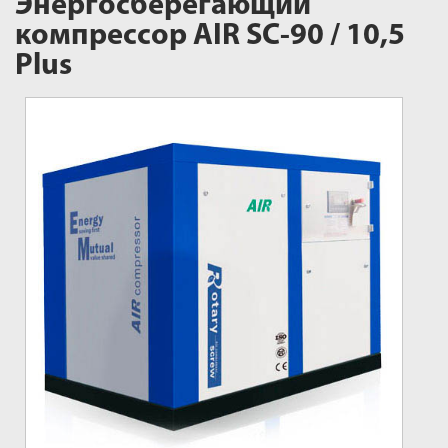
Энергосберегающий
компрессор AIR SC-90 / 10,5
Plus