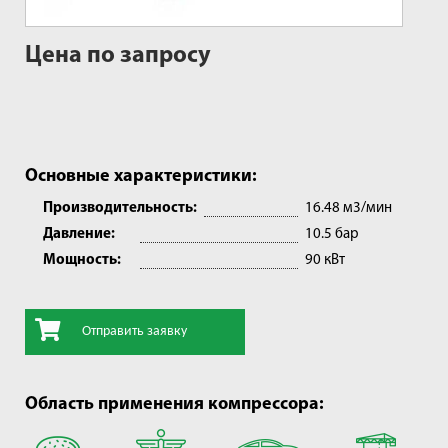
Цена по запросу
Основные характеристики:
Производительность:
16.48 м3/мин
Давление:
10.5 бар
Мощность:
90 кВт
Отправить заявку
Область применения компрессора: