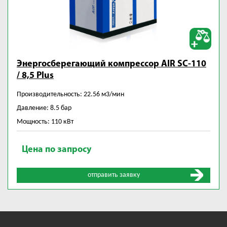
Энергосберегающий компрессор AIR SC-110
/ 8,5 Plus
Производительность: 22.56 м3/мин
Давление: 8.5 бар
Мощность: 110 кВт
Цена по запросу
отправить заявку