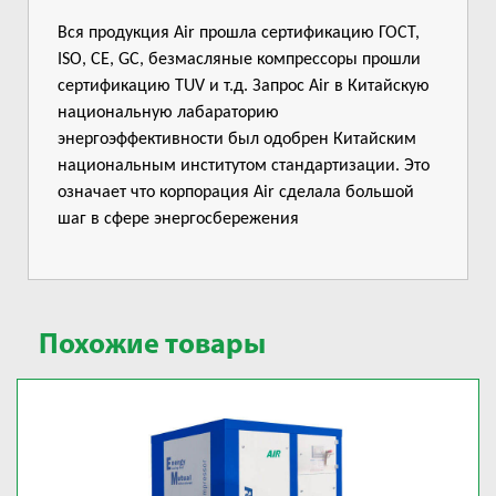
Вся продукция Air прошла сертификацию ГОСТ,
ISO, CE, GC, безмасляные компрессоры прошли
сертификацию TUV и т.д. Запрос Air в Китайскую
национальную лабараторию
энергоэффективности был одобрен Китайским
национальным институтом стандартизации. Это
означает что корпорация Air сделала большой
шаг в сфере энергосбережения
Похожие товары