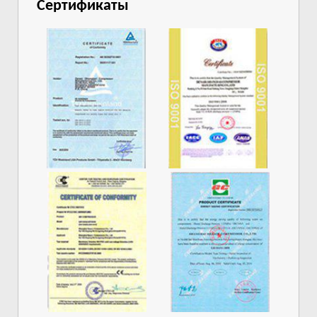
Сертификаты