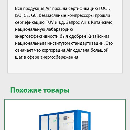
Вся продукция Air прошла сертификацию ГОСТ,
ISO, CE, GC, безмасляные компрессоры прошли
сертификацию TUV и т.д. Запрос Air в Китайскую
национальную лабараторию
энергоэффективности был одобрен Китайским
национальным институтом стандартизации. Это
означает что корпорация Air сделала большой
шаг в сфере энергосбережения
Похожие товары