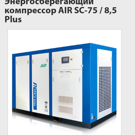
Энергосберегающий
компрессор AIR SC-75 / 8,5
Plus