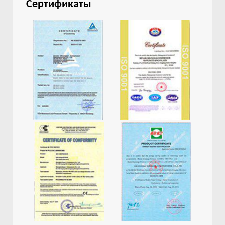
Сертификаты