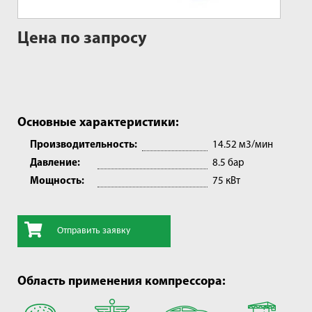
Цена по запросу
Основные характеристики:
Производительность:
14.52 м3/мин
Давление:
8.5 бар
Мощность:
75 кВт
Отправить заявку
Область применения компрессора: