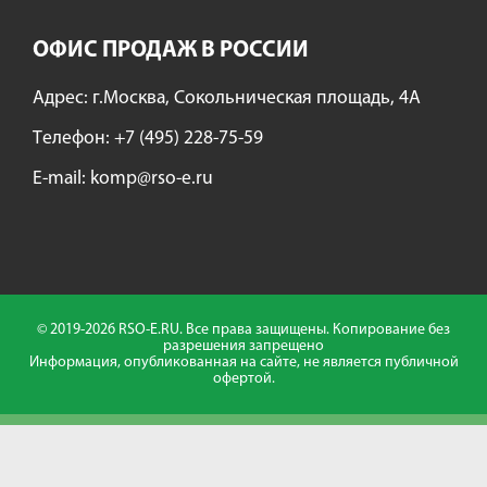
ОФИС ПРОДАЖ В РОССИИ
Адрес: г.Москва, Сокольническая площадь, 4А
Tелефон:
+7 (495) 228-75-59
E-mail:
komp@rso-e.ru
© 2019-2026 RSO-E.RU. Все права защищены. Копирование без
разрешения запрещено
Информация, опубликованная на сайте, не является публичной
офертой.