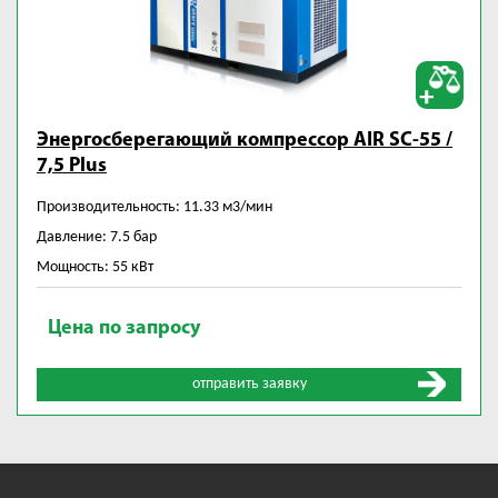
Энергосберегающий компрессор AIR SC-55 /
7,5 Plus
Производительность: 11.33 м3/мин
Давление: 7.5 бар
Мощность: 55 кВт
Цена по запросу
отправить заявку