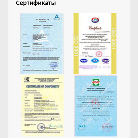
Сертификаты