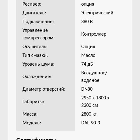
Ресивер:
опция
Двигатель:
Электрический
Подключение:
380 В
Управление
Контроллер
компрессором:
Осушитель:
Опция
Тип смазки:
Масло
Уровень шума:
74 дБ
Воздушное/
Охлаждение:
водяное
Диаметр отверстий:
DN80
2950 x 1800 x
Габариты:
2300 см
Масса:
2800 кг
Модель:
DAL-90-3