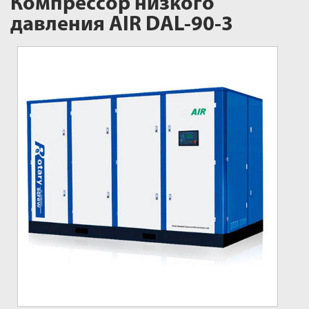
Компрессор низкого
давления AIR DAL-90-3