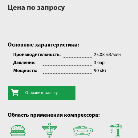
Цена по запросу
Основные характеристики:
Производительность:
25.08 м3/мин
Давление:
3 бар
Мощность:
90 кВт
Отправить заявку
Область применения компрессора: