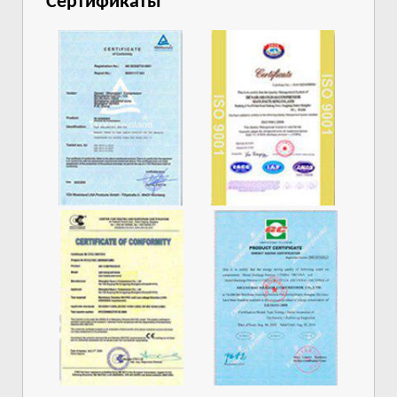
Сертификаты