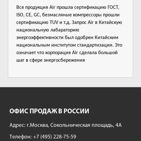
Вся продукция Air прошла сертификацию ГОСТ,
ISO, CE, GC, безмасляные компрессоры прошли
сертификацию TUV и т.д. Запрос Air в Китайскую
национальную лабараторию
энергоэффективности был одобрен Китайским
национальным институтом стандартизации. Это
означает что корпорация Air сделала большой
шаг в сфере энергосбережения
ОФИС ПРОДАЖ В РОССИИ
Адрес: г.Москва, Сокольническая площадь, 4А
Tелефон:
+7 (495) 228-75-59