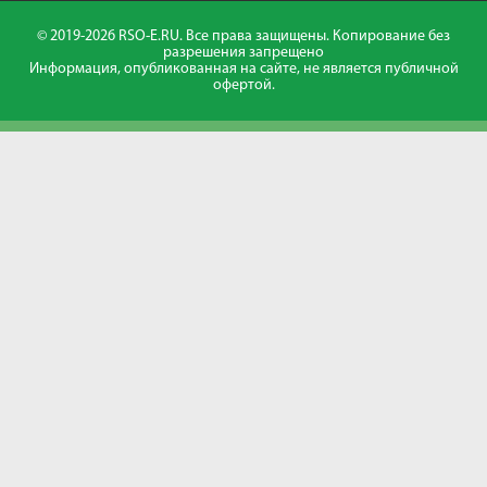
© 2019-2026 RSO-E.RU. Все права защищены. Копирование без
разрешения запрещено
Информация, опубликованная на сайте, не является публичной
офертой.