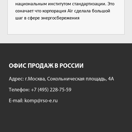
национальным институтом стандартизации. Это
означает что корпорация Air сделала большой
шаг в сфере энергосбережения
ОФИС ПРОДАЖ В РОССИИ
Адрес: г.Москва, Сокольническая площадь, 4А
Tелефон:
+7 (495) 228-75-59
E-mail:
komp@rso-e.ru