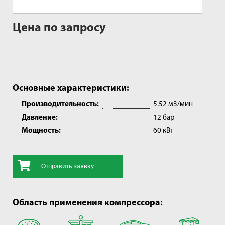
Цена по запросу
Основные характеристики:
Производительность:
5.52 м3/мин
Давление:
12 бар
Мощность:
60 кВт
Отправить заявку
Область применения компрессора: