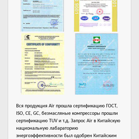
Вся продукция Air прошла сертификацию ГОСТ,
ISO, CE, GC, безмасляные компрессоры прошли
сертификацию TUV и т.д. Запрос Air в Китайскую
национальную лабараторию
энергоэффективности был одобрен Китайским