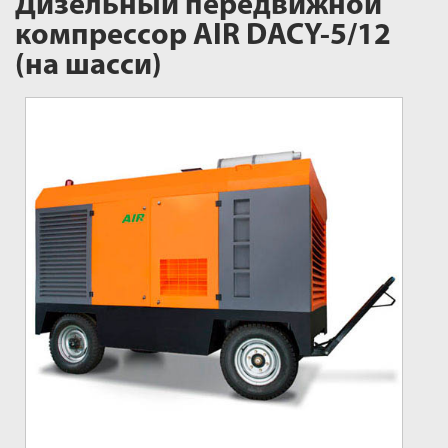
Дизельный передвижной
компрессор AIR DACY-5/12
(на шасси)