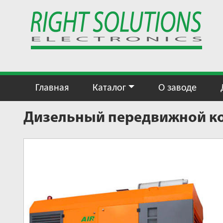
Главная
Каталог
О заводе
Дизельный передвижной ком