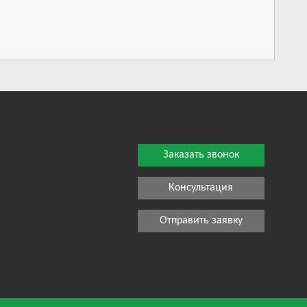
Заказать звонок
Консультация
Отправить заявку