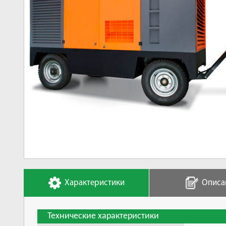
Характеристики
Описа
Технические характеристики