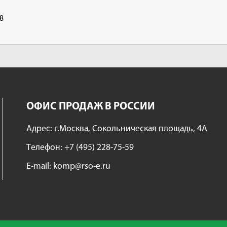
8
ОФИС ПРОДАЖ В РОССИИ
Адрес: г.Москва, Сокольническая площадь, 4А
Tелефон:
+7 (495) 228-75-59
E-mail:
komp@rso-e.ru