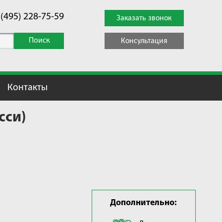
 (495) 228-75-59
Заказать звонок
Поиск
Консультация
Контакты
сси)
Дополнительно: