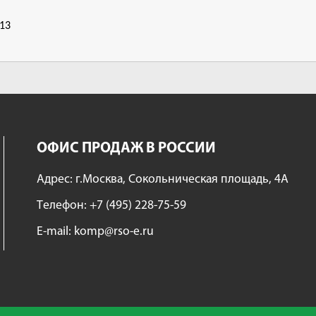
13
ОФИС ПРОДАЖ В РОССИИ
Адрес: г.Москва, Сокольническая площадь, 4А
Tелефон:
+7 (495) 228-75-59
E-mail:
komp@rso-e.ru