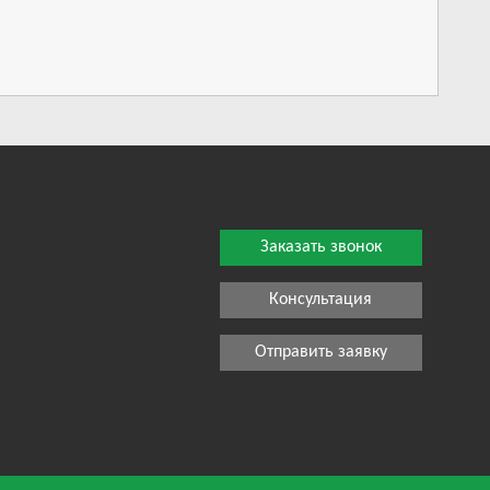
Заказать звонок
Консультация
Отправить заявку