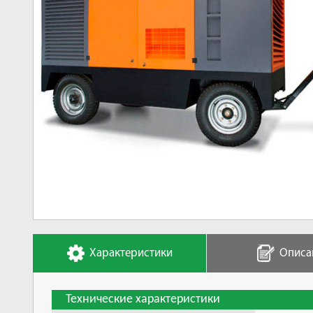
Характеристики
Описа
Технические характеристики