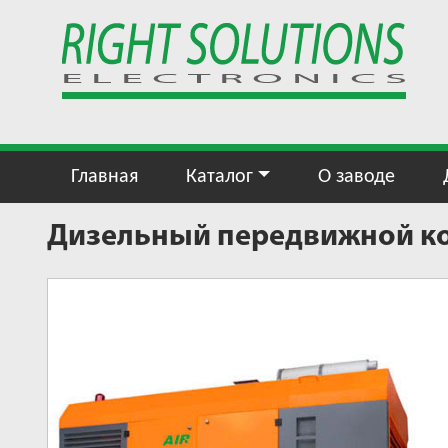
Главная
Каталог
О заводе
Дизельный передвижной ком