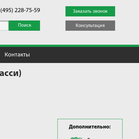
 (495) 228-75-59
Заказать звонок
Поиск
Консультация
Контакты
асси)
Дополнительно: