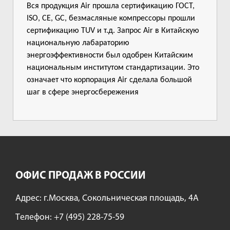
Вся продукция Air прошла сертификацию ГОСТ,
ISO, CE, GC, безмасляные компрессоры прошли
сертификацию TUV и т.д. Запрос Air в Китайскую
национальную лабараторию
энергоэффективности был одобрен Китайским
национальным институтом стандартизации. Это
означает что корпорация Air сделала большой
шаг в сфере энергосбережения
ОФИС ПРОДАЖ В РОССИИ
Адрес: г.Москва, Сокольническая площадь, 4А
Tелефон:
+7 (495) 228-75-59