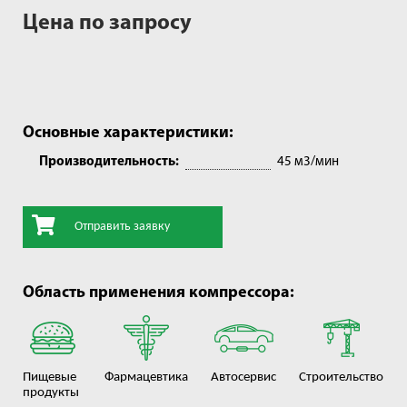
Цена по запросу
Основные характеристики:
Производительность:
45 м3/мин
Отправить заявку
Область применения компрессора:
Пищевые
Фармацевтика
Автосервис
Строительство
продукты