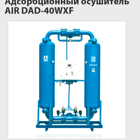
Адсорбционный осушитель
AIR DAD-40WXF