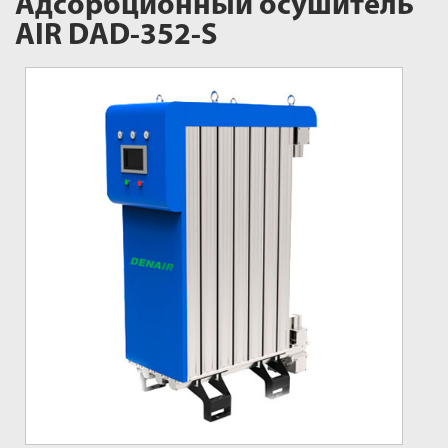
Адсорбционный осушитель
AIR DAD-352-S