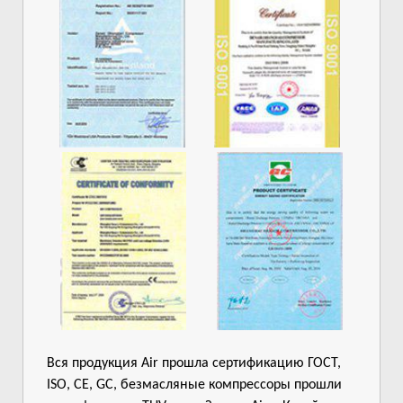
Вся продукция Air прошла сертификацию ГОСТ,
ISO, CE, GC, безмасляные компрессоры прошли