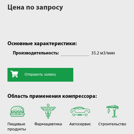
Цена по запросу
Основные характеристики:
Производительность:
35.2 м3/мин
Отправить заявку
Область применения компрессора:
Пищевые
Фармацевтика
Автосервис
Строительство
продукты