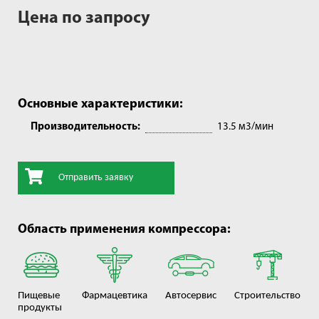
Цена по запросу
Основные характеристики:
Производительность:
13.5 м3/мин
Отправить заявку
Область применения компрессора:
Пищевые
Фармацевтика
Автосервис
Строительство
продукты