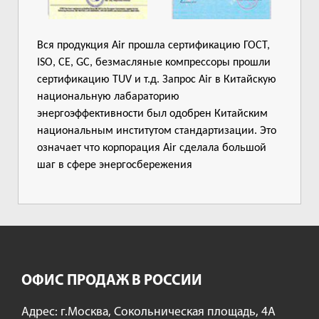
Вся продукция Air прошла сертификацию ГОСТ,
ISO, CE, GC, безмасляные компрессоры прошли
сертификацию TUV и т.д. Запрос Air в Китайскую
национальную лабараторию
энергоэффективности был одобрен Китайским
национальным институтом стандартизации. Это
означает что корпорация Air сделала большой
шаг в сфере энергосбережения
ОФИС ПРОДАЖ В РОССИИ
Адрес: г.Москва, Сокольническая площадь, 4А