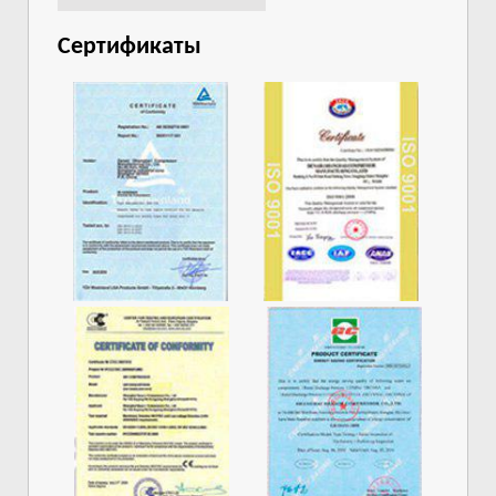
Сертификаты