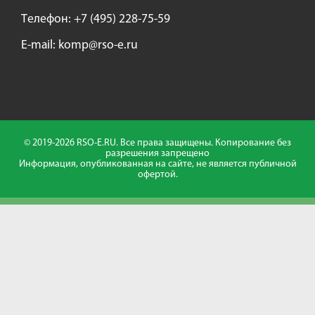
Tелефон:
+7 (495) 228-75-59
E-mail:
komp@rso-e.ru
© 2019-2026 RSO-E.RU. Все права защищены. Копирование без
разрешения запрещено
Информация, опубликованная на сайте, не является публичной
офертой.