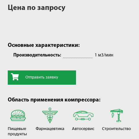
Цена по запросу
Основные характеристики:
Производительность:
1 м3/мин
Отправить заявку
Область применения компрессора:
Пищевые
Фармацевтика
Автосервис
Строительство
продукты