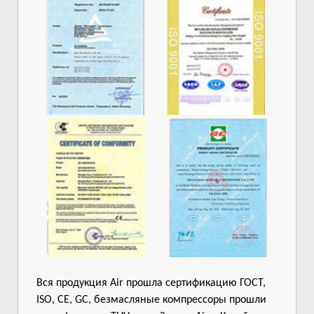
Вся продукция Air прошла сертификацию ГОСТ,
ISO, CE, GC, безмасляные компрессоры прошли