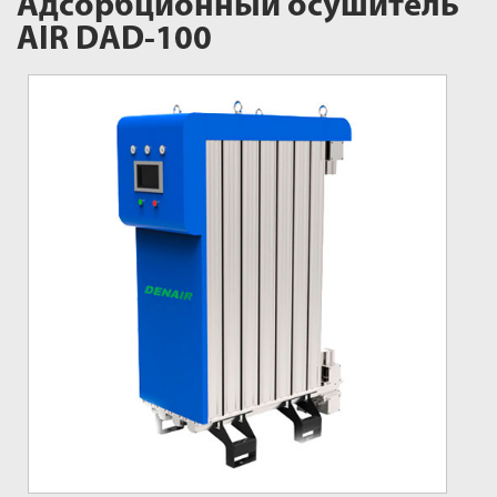
Адсорбционный осушитель
AIR DAD-100